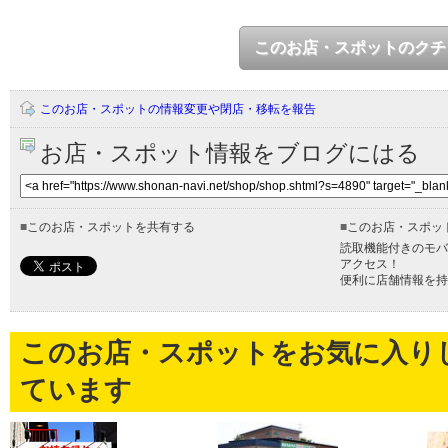
このお店・スポットのクチ
このお店・スポットの情報変更や閉店・移転を報告
お店・スポット情報をブログにはる
■
このお店・スポットを共有する
■
このお店・スポッ
読取機能付きのモバ
アクセス！
便利に店舗情報を持
このお店・スポットをお気に入り
ています