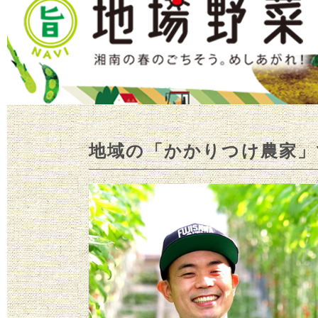
地域の「かかりつけ農家」