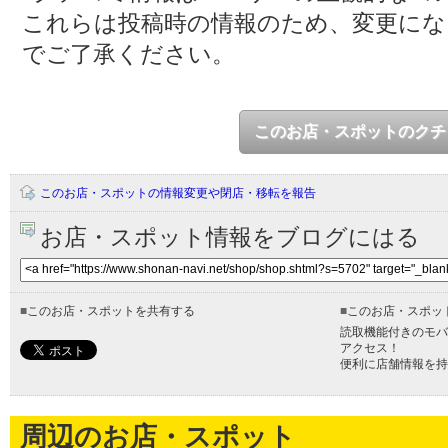
これらは投稿時の情報のため、変更に
でご了承ください。
このお店・スポットのクチ
このお店・スポットの情報変更や閉店・移転を報告
お店・スポット情報をブログにはる
■
このお店・スポットを共有する
■
このお店・スポッ
読取機能付きのモバ
アクセス！
便利に店舗情報を持
周辺のお店・スポット