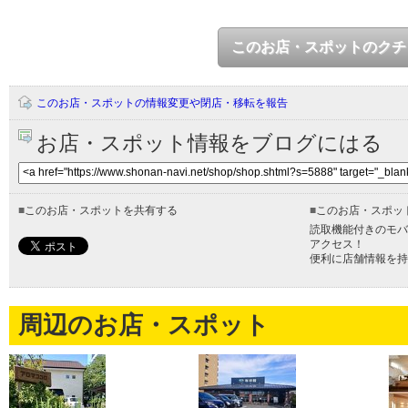
このお店・スポットのクチ
このお店・スポットの情報変更や閉店・移転を報告
お店・スポット情報をブログにはる
■
このお店・スポットを共有する
■
このお店・スポッ
読取機能付きのモバ
アクセス！
便利に店舗情報を持
周辺のお店・スポット