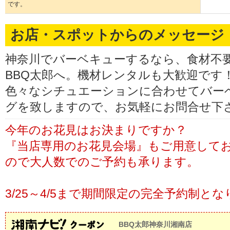
です。
お店・スポットからのメッセージ
神奈川でバーベキューするなら、食材不
BBQ太郎へ。機材レンタルも大歓迎です
色々なシチュエーションに合わせてバー
グを致しますので、お気軽にお問合せ下
今年のお花見はお決まりですか？
『当店専用のお花見会場』もご用意して
ので大人数でのご予約も承ります。
3/25～4/5まで期間限定の完全予約制
BBQ太郎神奈川湘南店