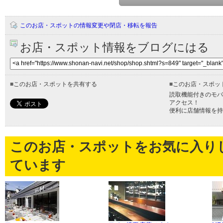
このお店・スポットの情報変更や閉店・移転を報告
お店・スポット情報をブログにはる
■
このお店・スポットを共有する
■
このお店・スポッ
読取機能付きのモバ
アクセス！
便利に店舗情報を持
このお店・スポットをお気に入り
ています