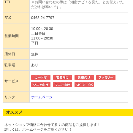
TEL
※お問い合わせの際は「湘南ナビ！を見た」とお伝えいた
だければ幸いです。
FAX
0463-24-7797
10:00～20:30
土日祭日
営業時間
11:00～20:30
平日
店休日
無休
駐車場
あり
サービス
リンク
ホームページ
オススメ
ネットショップ価格に合わせて多くの商品をご提供します！
詳しくは、ホームページをご覧ください！