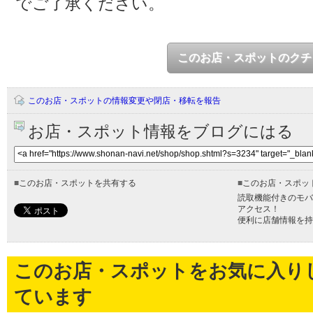
でご了承ください。
このお店・スポットのクチ
このお店・スポットの情報変更や閉店・移転を報告
お店・スポット情報をブログにはる
■
このお店・スポットを共有する
■
このお店・スポッ
読取機能付きのモバ
アクセス！
便利に店舗情報を持
このお店・スポットをお気に入り
ています