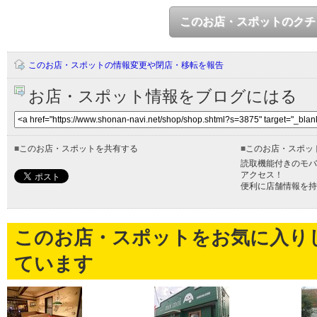
このお店・スポットのクチ
このお店・スポットの情報変更や閉店・移転を報告
お店・スポット情報をブログにはる
■
このお店・スポットを共有する
■
このお店・スポッ
読取機能付きのモバ
アクセス！
便利に店舗情報を持
このお店・スポットをお気に入り
ています