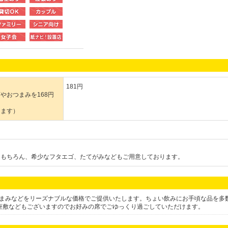
181円
やおつまみを168円
ります）
はもちろん、希少なフタエゴ、たてがみなどもご用意しております。
つまみなどをリーズナブルな価格でご提供いたします。ちょい飲みにお手頃な品を多
、座敷などもございますのでお好みの席でごゆっくり過ごしていただけます。