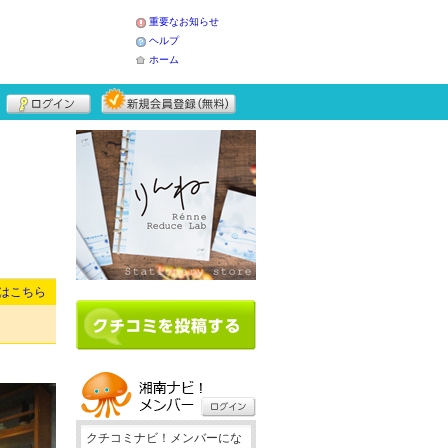
重要なお知らせ
ヘルプ
ホーム
はこちら
クチコミナビ！メンバーにな