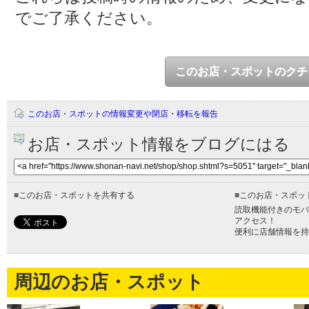
でご了承ください。
このお店・スポットのクチ
このお店・スポットの情報変更や閉店・移転を報告
お店・スポット情報をブログにはる
■
このお店・スポットを共有する
■
このお店・スポッ
読取機能付きのモバ
アクセス！
便利に店舗情報を持
周辺のお店・スポット