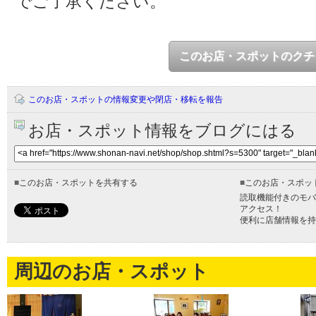
でご了承ください。
このお店・スポットのクチ
このお店・スポットの情報変更や閉店・移転を報告
お店・スポット情報をブログにはる
■
このお店・スポットを共有する
■
このお店・スポッ
読取機能付きのモバ
アクセス！
便利に店舗情報を持
周辺のお店・スポット